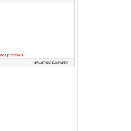
ntos próximos
VER LISTADO COMPLETO