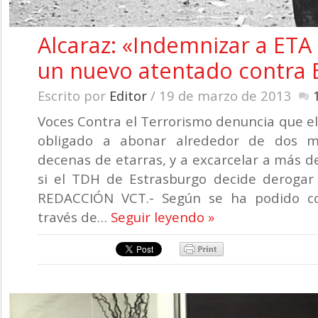
Alcaraz: «Indemnizar a ETA
un nuevo atentado contra 
Escrito por
Editor
/ 19 de marzo de 2013
Voces Contra el Terrorismo denuncia que el
obligado a abonar alrededor de dos m
decenas de etarras, y a excarcelar a más d
si el TDH de Estrasburgo decide derogar 
REDACCIÓN VCT.- Según se ha podido co
través de…
Seguir leyendo »