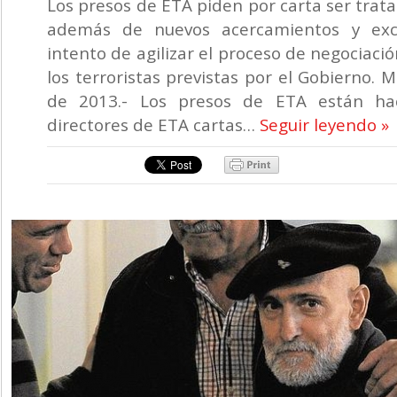
Los presos de ETA piden por carta ser trata
además de nuevos acercamientos y exc
intento de agilizar el proceso de negociació
los terroristas previstas por el Gobierno. 
de 2013.- Los presos de ETA están hac
directores de ETA cartas…
Seguir leyendo »