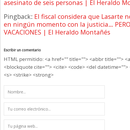
asesinato de seis personas | El Heraldo 
Pingback:
El fiscal considera que Lasarte
en ningún momento con la justicia… PER
VACACIONES | El Heraldo Montañés
Escribir un comentario
HTML permitido: <a href="" title=""> <abbr title=""> <
<blockquote cite=""> <cite> <code> <del datetime=""> 
<s> <strike> <strong>