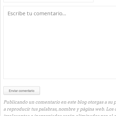
Publicando un comentario en este blog otorgas a su p
a reproducir tus palabras, nombre y página web. Los