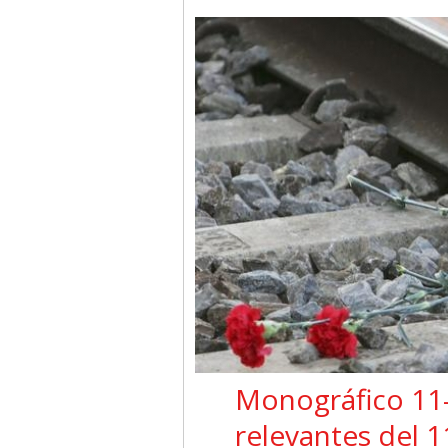
Monográfico 11-
relevantes del 1