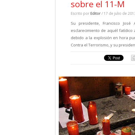
sobre el 11-M
Escrito por
Editor
/ 17 de julio de 201
Su presidente, Francisco José 
esclarecimiento de aquél fatídico
debido a la explosión en hora pu
Contra el Terrorismo, y su presiden