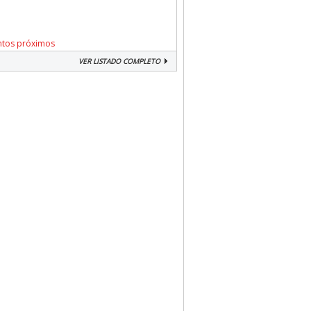
ntos próximos
VER LISTADO COMPLETO