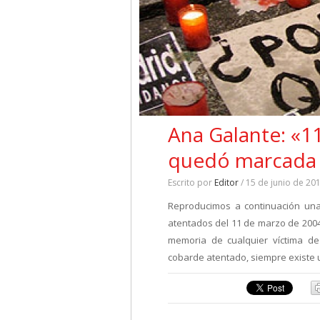
Ana Galante: «1
quedó marcada 
Escrito por
Editor
/ 15 de junio de 20
Reproducimos a continuación una 
atentados del 11 de marzo de 200
memoria de cualquier víctima de
cobarde atentado, siempre existe