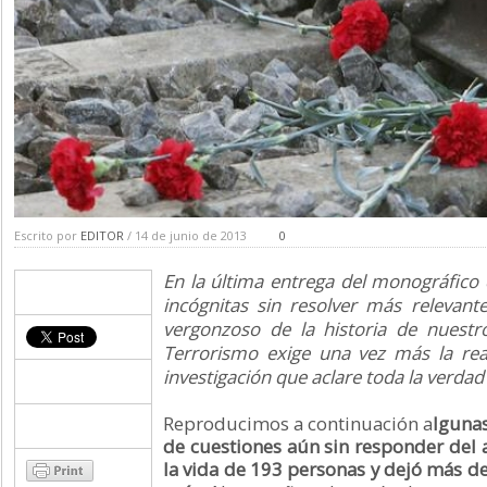
Escrito por
EDITOR
/ 14 de junio de 2013
0
En la última entrega del monográfico
incógnitas sin resolver más relevante
vergonzoso de la historia de nuestr
Terrorismo exige una vez más la rea
investigación que aclare toda la verdad 
Reproducimos a continuación a
lgunas
de cuestiones aún sin responder del
la vida de 193 personas y dejó más de