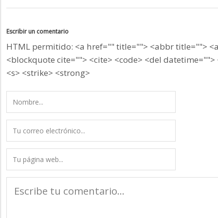
Escribir un comentario
HTML permitido: <a href="" title=""> <abbr title=""> <
<blockquote cite=""> <cite> <code> <del datetime=""> 
<s> <strike> <strong>