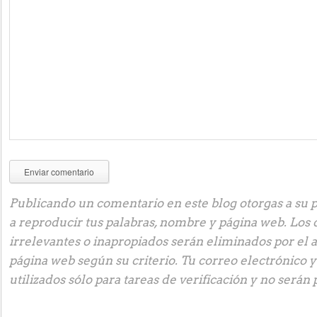
Publicando un comentario en este blog otorgas a su p
a reproducir tus palabras, nombre y página web. Los
irrelevantes o inapropiados serán eliminados por el 
página web según su criterio. Tu correo electrónico 
utilizados sólo para tareas de verificación y no serán 