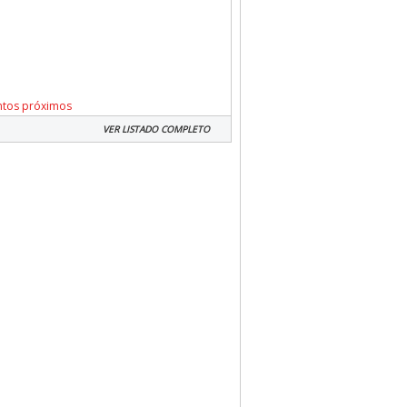
ntos próximos
VER LISTADO COMPLETO