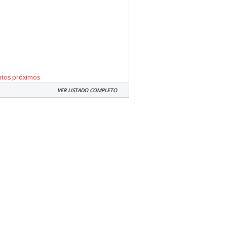
ntos próximos
VER LISTADO COMPLETO