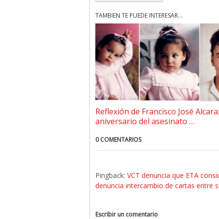
TAMBIÉN TE PUEDE INTERESAR...
Reflexión de Francisco José Alcara
aniversario del asesinato …
0 COMENTARIOS
Pingback:
VCT denuncia que ETA conside
denuncia intercambio de cartas entre s
Escribir un comentario