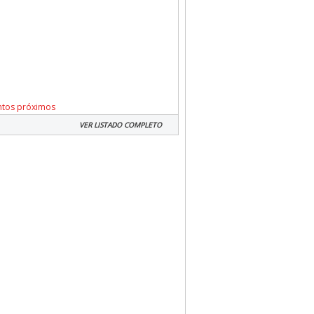
ntos próximos
VER LISTADO COMPLETO