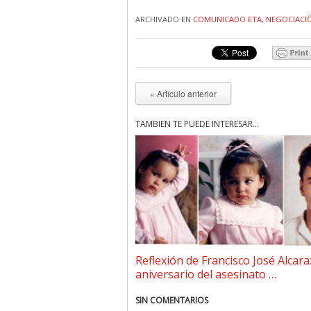
ARCHIVADO EN
COMUNICADO ETA
,
NEGOCIACI
« Artículo anterior
TAMBIÉN TE PUEDE INTERESAR...
Reflexión de Francisco José Alcara
aniversario del asesinato …
SIN COMENTARIOS