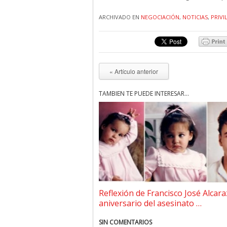
ARCHIVADO EN
NEGOCIACIÓN
,
NOTICIAS
,
PRIVI
« Artículo anterior
TAMBIÉN TE PUEDE INTERESAR...
Reflexión de Francisco José Alcara
aniversario del asesinato …
SIN COMENTARIOS