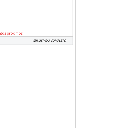
ntos próximos
VER LISTADO COMPLETO