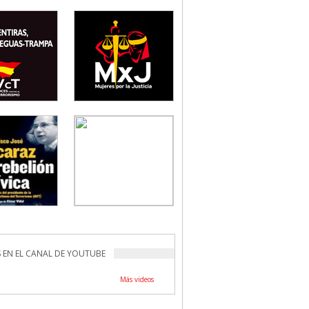
 EN EL CANAL DE YOUTUBE
Más videos