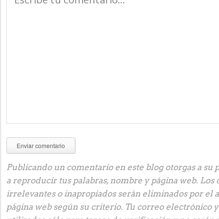
Publicando un comentario en este blog otorgas a su p
a reproducir tus palabras, nombre y página web. Los
irrelevantes o inapropiados serán eliminados por el 
página web según su criterio. Tu correo electrónico 