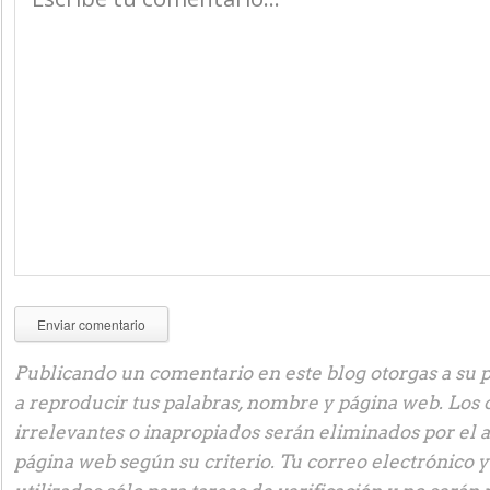
Publicando un comentario en este blog otorgas a su p
a reproducir tus palabras, nombre y página web. Los
irrelevantes o inapropiados serán eliminados por el 
página web según su criterio. Tu correo electrónico 