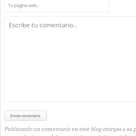
Publicando un comentario en este blog otorgas a su p