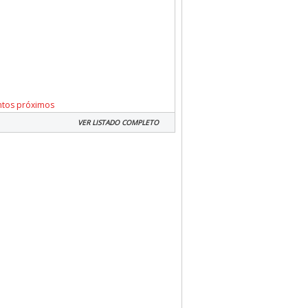
ntos próximos
VER LISTADO COMPLETO