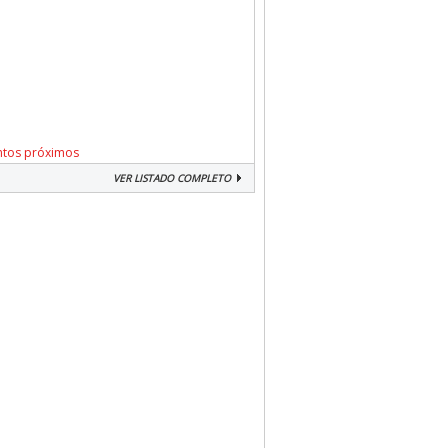
ntos próximos
VER LISTADO COMPLETO