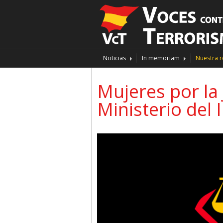
Noticias
In memoriam
Nuestra r
Mujeres por la 
Ministerio del 