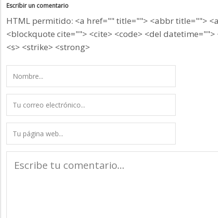
Escribir un comentario
HTML permitido: <a href="" title=""> <abbr title=""> <
<blockquote cite=""> <cite> <code> <del datetime=""> 
<s> <strike> <strong>