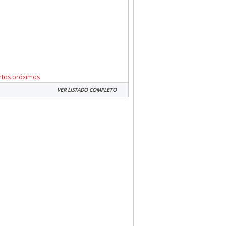
ntos próximos
VER LISTADO COMPLETO