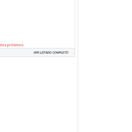
ntos próximos
VER LISTADO COMPLETO