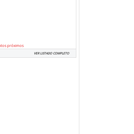
ntos próximos
VER LISTADO COMPLETO