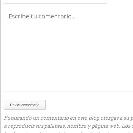
Publicando un comentario en este blog otorgas a su p
a reproducir tus palabras, nombre y página web. Los