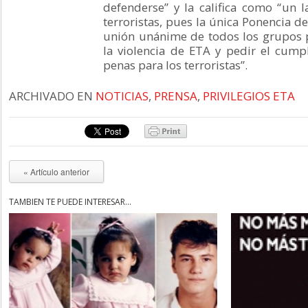
defenderse” y la califica como “un 
terroristas, pues la única Ponencia de
unión unánime de todos los grupos p
la violencia de ETA y pedir el cump
penas para los terroristas”.
ARCHIVADO EN
NOTICIAS
,
PRENSA
,
PRIVILEGIOS ETA
« Artículo anterior
TAMBIÉN TE PUEDE INTERESAR...