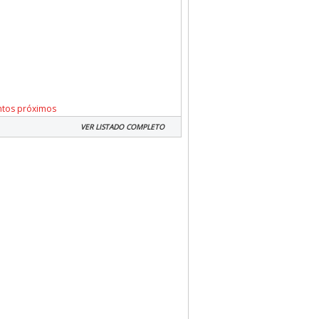
ntos próximos
VER LISTADO COMPLETO