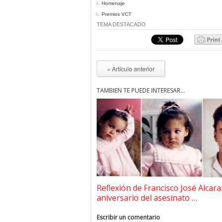
Homenaje
Premios VCT
TEMA DESTACADO
« Artículo anterior
TAMBIÉN TE PUEDE INTERESAR...
Reflexión de Francisco José Alcara
aniversario del asesinato …
Escribir un comentario