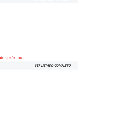
ntos próximos
VER LISTADO COMPLETO