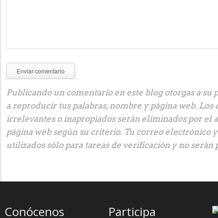
Publicando un comentario en este blog otorgas a su p
a reproducir tus palabras, nombre y página web. Los
irrelevantes o inapropiados serán eliminados por el 
página web según su criterio. Tu correo electrónico 
utilizados sólo para tareas de verificación y no serán 
Conócenos
Participa