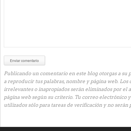
Publicando un comentario en este blog otorgas a su p
a reproducir tus palabras, nombre y página web. Los
irrelevantes o inapropiados serán eliminados por el 
página web según su criterio. Tu correo electrónico 
utilizados sólo para tareas de verificación y no serán 