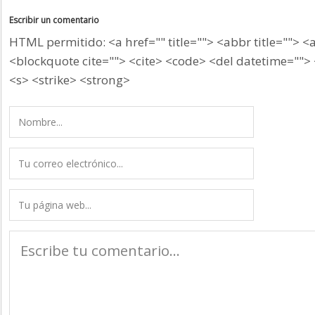
Escribir un comentario
HTML permitido: <a href="" title=""> <abbr title=""> <
<blockquote cite=""> <cite> <code> <del datetime=""> 
<s> <strike> <strong>