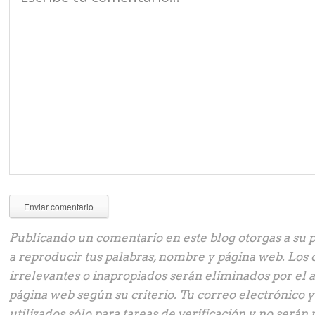
Publicando un comentario en este blog otorgas a su p
a reproducir tus palabras, nombre y página web. Los
irrelevantes o inapropiados serán eliminados por el 
página web según su criterio. Tu correo electrónico 
utilizados sólo para tareas de verificación y no serán 