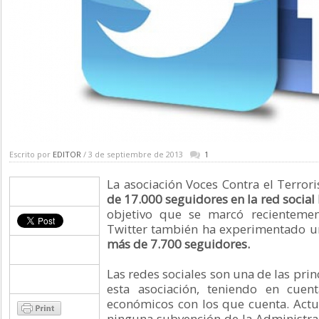
Escrito por
EDITOR
/ 3 de septiembre de 2013
1
La asociación Voces Contra el Terror
de 17.000 seguidores en la red socia
objetivo que se marcó recientemen
Twitter también ha experimentado un
más de 7.700 seguidores.
Las redes sociales son una de las pri
esta asociación, teniendo en cuen
económicos con los que cuenta. Actu
ninguna subvención de la Administrac