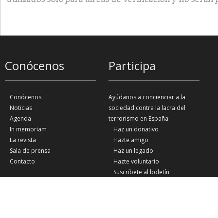
Conócenos
Participa
Conócenos
Ayúdanos a concienciar a la
Noticias
sociedad contra la lacra del
Agenda
terrorismo en España:
In memoriam
Haz un donativo
La revista
Hazte amigo
Sala de prensa
Haz un legado
Contacto
Hazte voluntario
Suscríbete al boletín