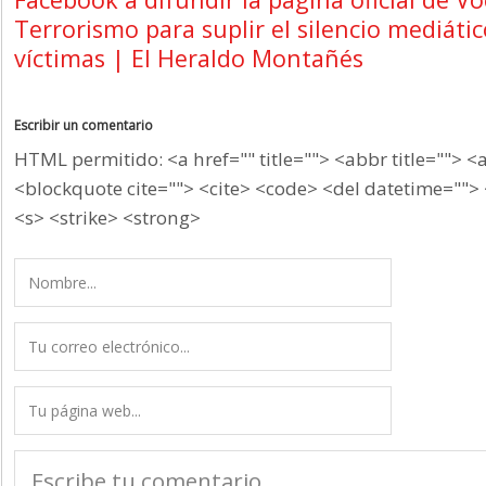
Terrorismo para suplir el silencio mediáti
víctimas | El Heraldo Montañés
Escribir un comentario
HTML permitido: <a href="" title=""> <abbr title=""> <
<blockquote cite=""> <cite> <code> <del datetime=""> 
<s> <strike> <strong>