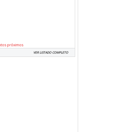
ntos próximos
VER LISTADO COMPLETO