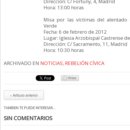
Dirección: C/ Fortuny, 4, Madrid
Hora: 13:00 horas
Misa por las víctimas del atentado 
Verde
Fecha: 6 de febrero de 2012
Lugar: Iglesia Arzobispal Castrense d
Dirección: C/ Sacramento, 11, Madrid
Hora: 10:30 horas
ARCHIVADO EN
NOTICIAS
,
REBELIÓN CÍVICA
« Artículo anterior
TAMBIÉN TE PUEDE INTERESAR...
SIN COMENTARIOS