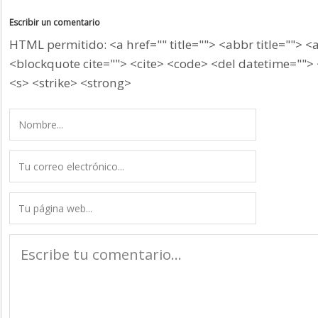
Escribir un comentario
HTML permitido: <a href="" title=""> <abbr title=""> <
<blockquote cite=""> <cite> <code> <del datetime=""> 
<s> <strike> <strong>