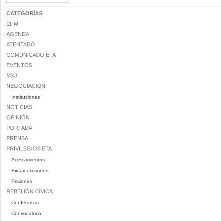
CATEGORÍAS
11-M
AGENDA
ATENTADO
COMUNICADO ETA
EVENTOS
MXJ
NEGOCIACIÓN
Instituciones
NOTICIAS
OPINIÓN
PORTADA
PRENSA
PRIVILEGIOS ETA
Acercamientos
Excarcelaciones
Prisiones
REBELIÓN CÍVICA
Conferencia
Convocatoria