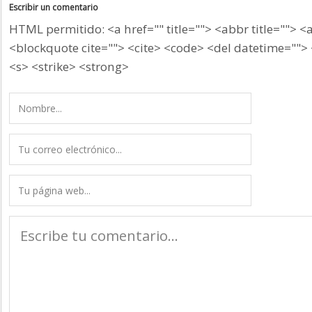
Escribir un comentario
HTML permitido: <a href="" title=""> <abbr title=""> <
<blockquote cite=""> <cite> <code> <del datetime=""> 
<s> <strike> <strong>