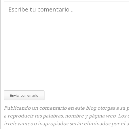
Publicando un comentario en este blog otorgas a su p
a reproducir tus palabras, nombre y página web. Los
irrelevantes o inapropiados serán eliminados por el 