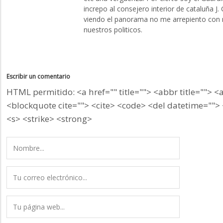
increpo al consejero interior de cataluña J.
viendo el panorama no me arrepiento con 
nuestros politicos.
Escribir un comentario
HTML permitido: <a href="" title=""> <abbr title=""> <
<blockquote cite=""> <cite> <code> <del datetime=""> 
<s> <strike> <strong>