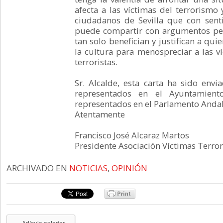
afecta a las víctimas del terrorismo
ciudadanos de Sevilla que con sen
puede compartir con argumentos pe
tan solo benefician y justifican a qui
la cultura para menospreciar a las víc
terroristas.
Sr. Alcalde, esta carta ha sido env
representados en el Ayuntamient
representados en el Parlamento Anda
Atentamente
Francisco José Alcaraz Martos
Presidente Asociación Víctimas Terro
ARCHIVADO EN
NOTICIAS
,
OPINIÓN
« Artículo anterior