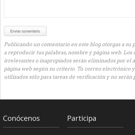
Publicando un comentario en este blog otorgas a su p
a reproducir tus palabras, nombre y página web. Los
irrelevantes o inapropiados serán eliminados por el 
página web según su criterio. Tu correo electrónico 
utilizados sólo para tareas de verificación y no serán 
Conócenos
Participa