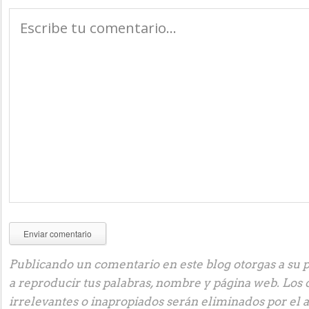
Publicando un comentario en este blog otorgas a su p
a reproducir tus palabras, nombre y página web. Los
irrelevantes o inapropiados serán eliminados por el 