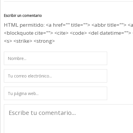
Escribir un comentario
HTML permitido: <a href="" title=""> <abbr title=""> <
<blockquote cite=""> <cite> <code> <del datetime=""> 
<s> <strike> <strong>