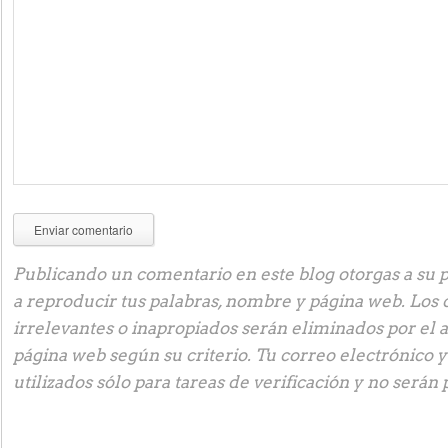
Publicando un comentario en este blog otorgas a su p
a reproducir tus palabras, nombre y página web. Los
irrelevantes o inapropiados serán eliminados por el 
página web según su criterio. Tu correo electrónico 
utilizados sólo para tareas de verificación y no serán 