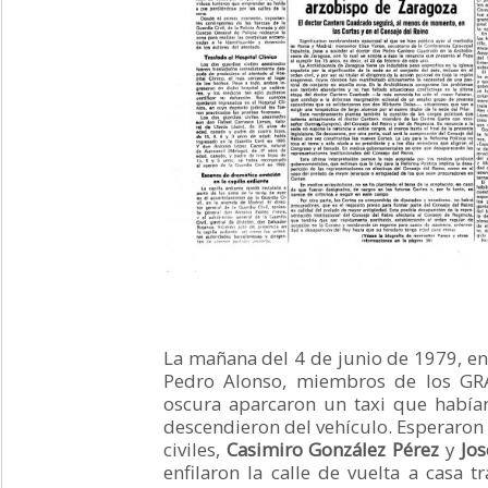
La mañana del 4 de junio de 1979, en 
Pedro Alonso, miembros de los GR
oscura aparcaron un taxi que había
descendieron del vehículo. Esperaron
civiles,
Casimiro González Pérez
y
Jo
enfilaron la calle de vuelta a casa t