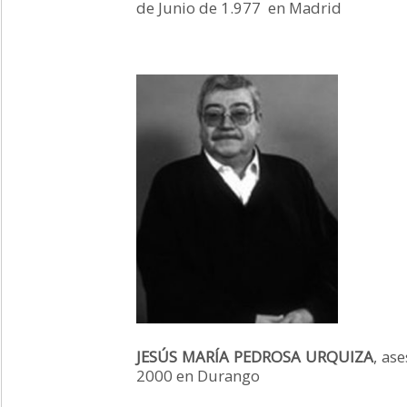
de Junio de 1.977 en Madrid
JESÚS MARÍA PEDROSA URQUIZA
, as
2000 en Durango