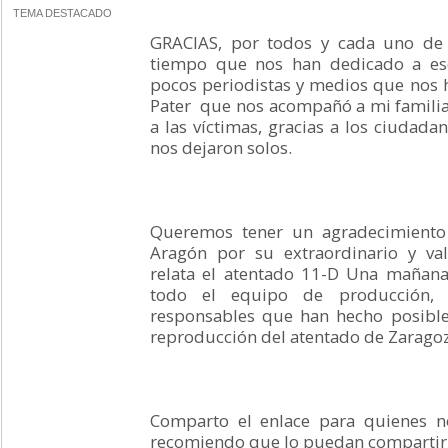
TEMA DESTACADO
GRACIAS, por todos y cada uno de 
tiempo que nos han dedicado a escr
pocos periodistas y medios que nos h
Pater que nos acompañó a mi familia
a las víctimas, gracias a los ciudad
nos dejaron solos.
Queremos tener un agradecimiento
Aragón por su extraordinario y va
relata el atentado 11-D Una mañana 
todo el equipo de producción, re
responsables que han hecho posible
reproducción del atentado de Zaragoz
Comparto el enlace para quienes n
recomiendo que lo puedan compartir