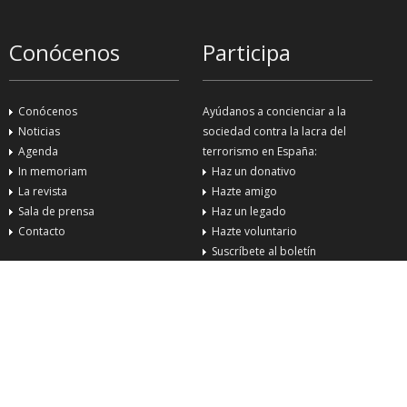
Conócenos
Participa
Conócenos
Ayúdanos a concienciar a la
Noticias
sociedad contra la lacra del
Agenda
terrorismo en España:
In memoriam
Haz un donativo
La revista
Hazte amigo
Sala de prensa
Haz un legado
Contacto
Hazte voluntario
Suscríbete al boletín