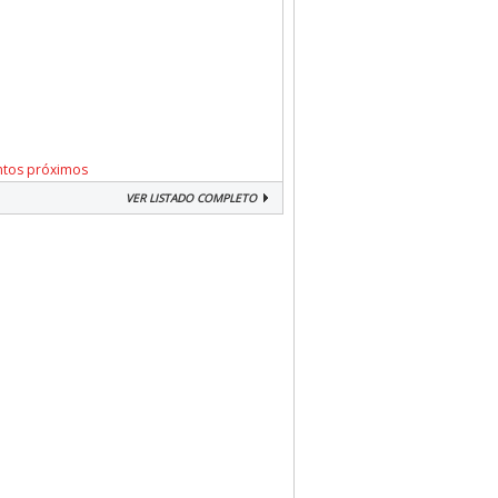
ntos próximos
VER LISTADO COMPLETO