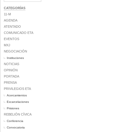
CATEGORÍAS
11-M
AGENDA
ATENTADO
COMUNICADO ETA
EVENTOS
MXJ
NEGOCIACIÓN
Instituciones
NOTICIAS
OPINIÓN
PORTADA
PRENSA
PRIVILEGIOS ETA
Acercamientos
Excarcelaciones
Prisiones
REBELIÓN CÍVICA
Conferencia
Convocatoria