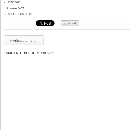
Homenaje
Premios VCT
TEMA DESTACADO
« Artículo anterior
TAMBIÉN TE PUEDE INTERESAR...