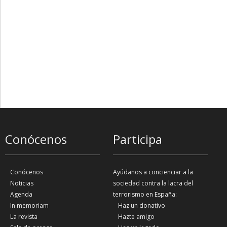
Conócenos
Participa
Conócenos
Ayúdanos a concienciar a la
Noticias
sociedad contra la lacra del
Agenda
terrorismo en España:
In memoriam
Haz un donativo
La revista
Hazte amigo