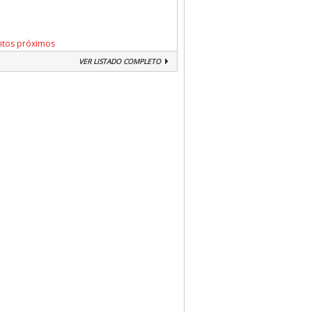
ntos próximos
VER LISTADO COMPLETO