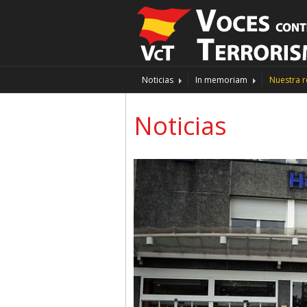
Noticias
In memoriam
Nuestra r
Noticias