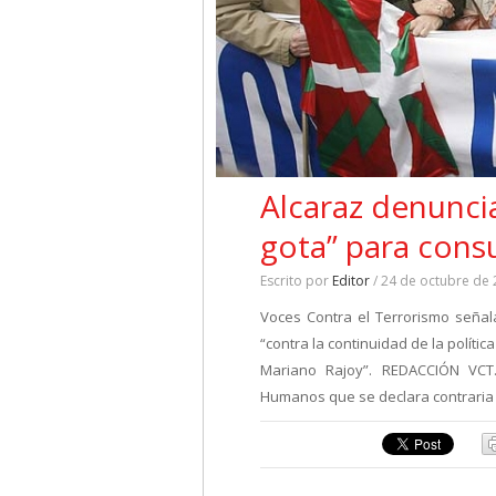
Alcaraz denunci
gota” para consu
Escrito por
Editor
/ 24 de octubre de
Voces Contra el Terrorismo seña
“contra la continuidad de la polític
Mariano Rajoy”. REDACCIÓN VCT.
Humanos que se declara contraria 