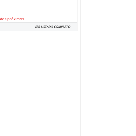
ntos próximos
VER LISTADO COMPLETO