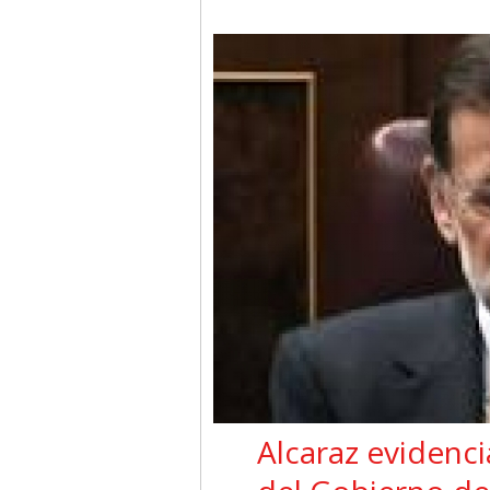
Alcaraz evidencia