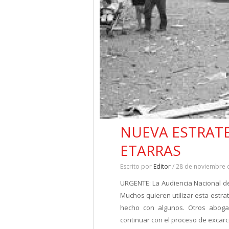
NUEVA ESTRATE
ETARRAS
Escrito por
Editor
/ 28 de noviembre 
URGENTE: La Audiencia Nacional de
Muchos quieren utilizar esta estra
hecho con algunos. Otros aboga
continuar con el proceso de exca