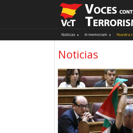
Noticias
In memoriam
Nuestra r
Noticias